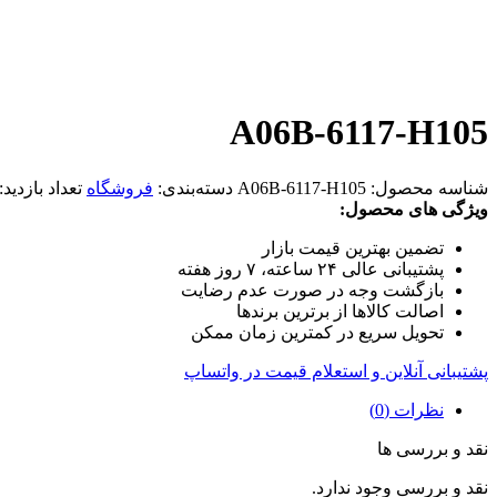
A06B-6117-H105
شناسه محصول:
A06B-6117-H105
دسته‌بندی:
فروشگاه
تعداد بازدید:
ویژگی های محصول:
تضمین بهترین قیمت بازار
پشتیبانی عالی ۲۴ ساعته، ۷ روز هفته
بازگشت وجه در صورت عدم رضایت
اصالت کالاها از برترین برندها
تحویل سریع در کمترین زمان ممکن
پشتیبانی آنلاین و استعلام قیمت در واتساپ
نظرات (0)
نقد و بررسی ها
نقد و بررسی وجود ندارد.