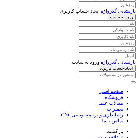
بازنشانی گذرواژه
ایجاد حساب کاربری
ورود به سایت
بازنشانی گذرواژه
ورود به سایت
ایجاد حساب کاربری
صفحه اصلی
فروشگاه
مقالات علمی
تعمیرات
راه اندازی و برنامه نویسیCNC
تماس با ما
بازگشت
0
علاقه مندی