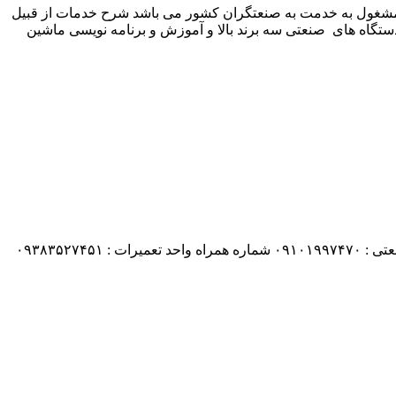
 شرکت زیمنس المان می باشد مشغول به خدمت به صنعتگران کشور می باشد شرح خدمات از قبیل
ستگاه های صنعتی سه برند بالا و آموزش و برنامه نویسی ماشین