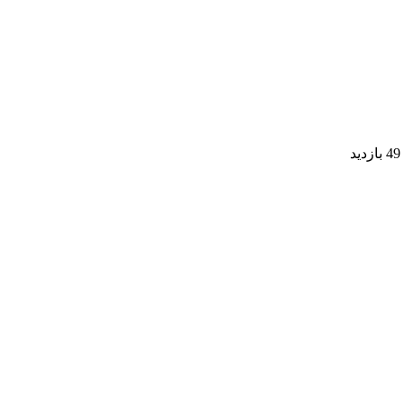
49 بازدید