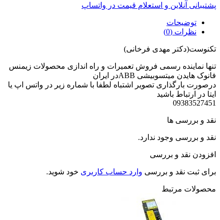
پشتیبانی آنلاین و استعلام قیمت در واتساپ
توضیحات
نظرات (0)
تکنوست(دکتر مهدی فرخانی)
تنها نماینده رسمی فروش تعمیرات و راه اندازی محصولات زیمنس
فانوک هایدن میتسوبیشی ABBدر ایران
درصورت بارگذاری تصویر اشتباه لطفا با شماره زیر در واتس اپ یا
ایتا در ارتباط باشید
09383527451
نقد و بررسی ها
نقد و بررسی وجود ندارد.
افزودن نقد و بررسی
برای ثبت نقد و بررسی
وارد حساب کاربری
خود شوید.
محصولات مرتبط