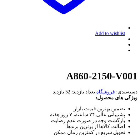
Add to wishlist
A860-2150-V001
دسته‌بندی:
فروشگاه
تعداد بازدید:
52 بازدید
ویژگی های محصول:
تضمین بهترین قیمت بازار
پشتیبانی عالی ۲۴ ساعته، ۷ روز هفته
بازگشت وجه در صورت عدم رضایت
اصالت کالاها از برترین برندها
تحویل سریع در کمترین زمان ممکن