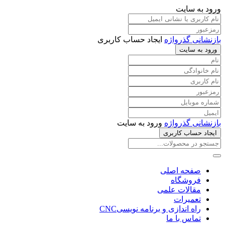
ورود به سایت
بازنشانی گذرواژه
ایجاد حساب کاربری
ورود به سایت
بازنشانی گذرواژه
ورود به سایت
ایجاد حساب کاربری
صفحه اصلی
فروشگاه
مقالات علمی
تعمیرات
راه اندازی و برنامه نویسیCNC
تماس با ما