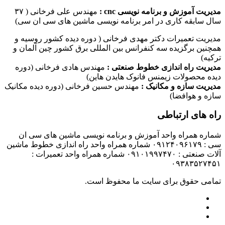
مدیریت آموزش و برنامه نویسی cnc :
مهندس علی فرخانی ( ۳۷
سال سابقه کاری در امر برنامه نویسی ماشین های سی ان سی)
مدیریت تعمیرات دکتر مهدی فرخانی ( دوره دیده کشور روسیه و
همچنین برگزیده سه کنفرانس بین المللی برق کشور چین آلمان و
ترکیه)
مدیریت راه اندازی خطوط صنعتی :
مهندس هادی فرخانی (دوره
دیده محصولات زیمنس فانوک هایدن هاین)
مدیریت سازه و مکانیک :
مهندس حسین فرخانی (دوره دیده مکانیک
سازه و هوافضا)
راه های ارتباطی
شماره همراه واحد آموزش و برنامه نویسی ماشین های سی ان
سی : ۰۹۱۲۴۰۹۶۱۷۹ شماره همراه واحد راه اندازی خطوط ماشین
آلات صنعتی : ۰۹۱۰۱۹۹۷۴۷۰ شماره همراه واحد تعمیرات :
۰۹۳۸۳۵۲۷۴۵۱
تمامی حقوق برای سایت ما محفوظ است.