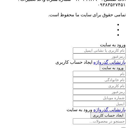
۰۹۳۸۳۵۲۷۴۵۱
تمامی حقوق برای سایت ما محفوظ است.
ورود به سایت
بازنشانی گذرواژه
ایجاد حساب کاربری
ورود به سایت
بازنشانی گذرواژه
ورود به سایت
ایجاد حساب کاربری