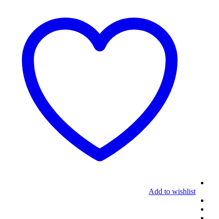
Add to wishlist